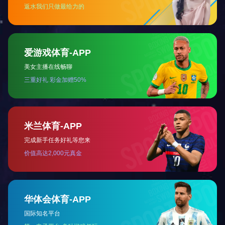
公司简介
公司动态
行
/
COMPANY
更多>>