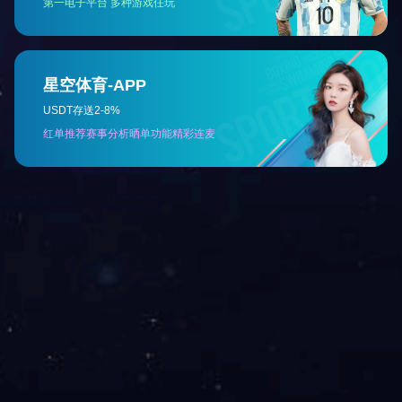
木结构制造视频
2022-04-14
中国工程院院长对中大木工产品给
2019-04-23
予好评
省长孙尧同志亲切接见中大木工总
2019-02-19
经理
我公司荣获“中国木工机械行业优秀
2018-12-29
实木加工机械生产企业”称号
我公司荣获“中国木工机械行业优秀
2018-10-20
科技创新企业”称号
关于中大
新闻资讯
About
News
公司简介
公司动态
爱体育
行业动态