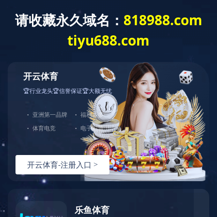
爱体育
您好，欢迎光临爱体育-中国一站式服务平台 官网！
网站爱体育
关于中大
产品展示