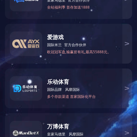
中国木工机械行业优秀科技创新企业201
中国木工机械行业
6年度
产
全国木屋木结构诚信联盟企业30强
科技技