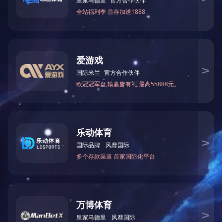
上一篇：
被动式木结构综合教学楼
下一篇：
井干式木屋
关于中大
新闻资讯
About
News
公司简介
公司动态