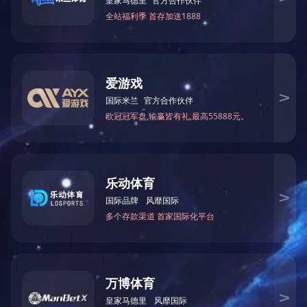
爱体育
上一篇：
单板复合机
下一篇：
单板指接机