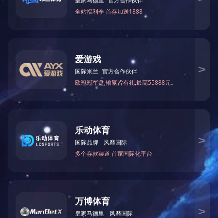
爱体育
上一篇：
单板复合机
下一篇：
单板指接机