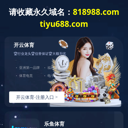
爱体育
您好，欢迎光临爱体育-中国一站式服务平台 官网！
网站爱体育
关于中大
产品展示