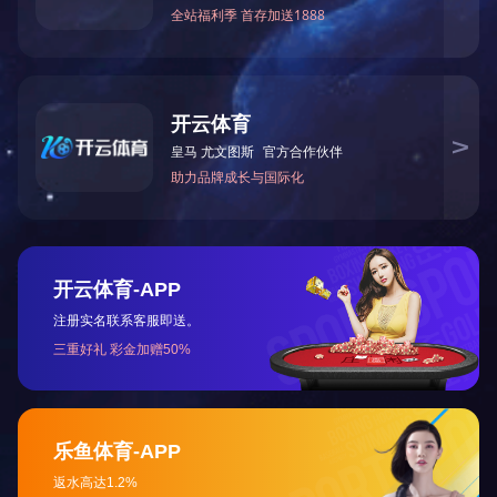
哈尔滨MJ153自动进料木工圆锯机
哈尔滨MB20
关于中大
新闻资讯
About
News
公司简介
公司动态
爱体育
行业动态