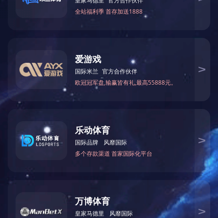
哈尔滨MSGR-RP1300 重型宽带砂光机
哈尔