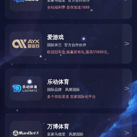
上一篇：
MX5112A欧式窗立铣