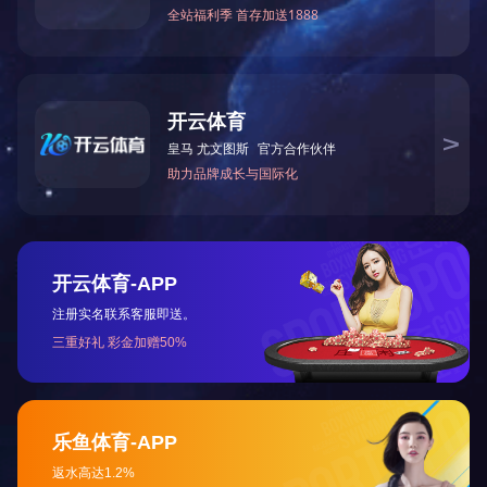
上一篇：
MSK-4竹木结构加工中心
下一篇：
木屋新型开槽机
关于中大
新闻资讯
About
News