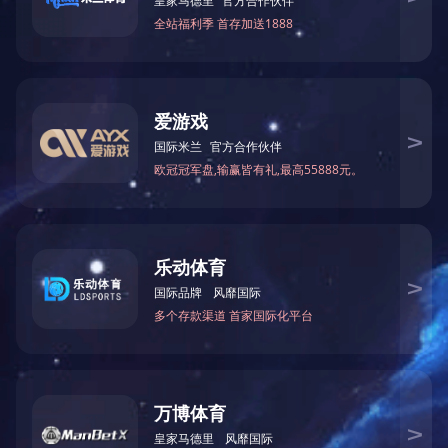
最大加工高度：230mm