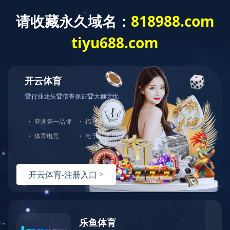
爱体育
您好，欢迎光临爱体育-中国一站式服务平台 官网！
网站爱体育
关于中大
产品展示