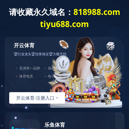
爱体育
您好，欢迎光临爱体育-中国一站式服务平台 官网！
网站爱体育
关于中大
产品展示