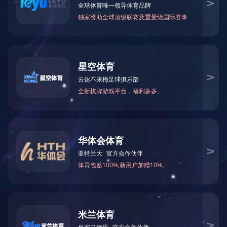
省科技厅认定中大木工
2014年12月15日经过黑龙江省科学技术厅的初审，业务审查和
龙江省科技平台建设管理。