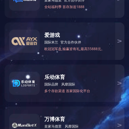
2013的8月份中国工程院院长、院士、中共中央委员周济亲切接
公司在木屋制造领域的突破给予了好评，并且对公司提出了更高的
上一篇：
木结构制造视频
下一篇：
省长孙尧同志亲切接见中大木工总经理
关于中大
新闻资讯
About
News
公司简介
公司动态
爱体育
行业动态