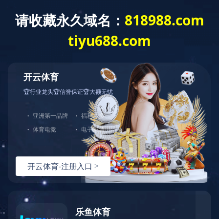
爱体育
您好，欢迎光临爱体育-中国一站式服务平台 官网！
网站爱体育
关于中大
产品展示