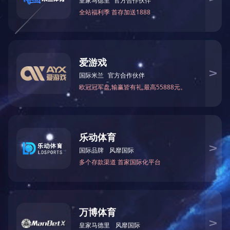
上一篇：
1300R-R/1000R-R/630R-R/630-R 底漆系列砂光机
下一篇：
自动纵横修边锯