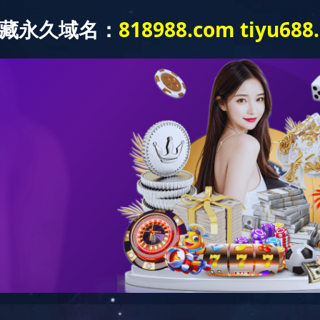
展示
案例中心
资质荣誉
爱