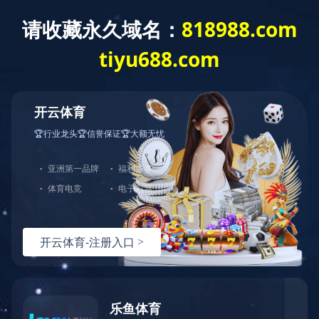
爱体育
您好，欢迎光临爱体育-中国一站式服务平台 官网！
网站爱体育
关于中大
产品展示