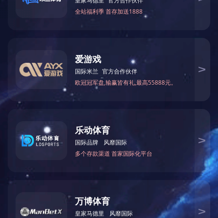
加工厚度：60mm
最大加工宽度：300mm
电机总功率：2.2KW
机床尺寸（长、宽、高）：1.7M×1.0M×1.0M
上一篇：
对剖圆木锯切机
下一篇：
MJ163/164下锯式自动进料木工圆锯机
关于中大
新闻资讯