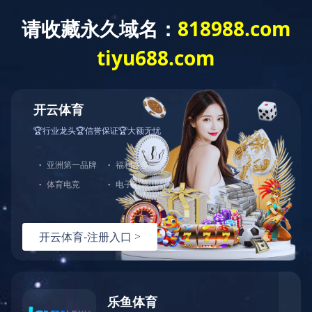
爱体育
您好，欢迎光临爱体育-中国一站式服务平台 官网！
网站爱体育
关于中大
产品展示