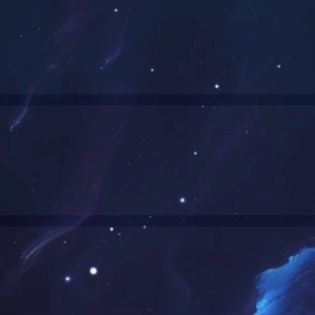
产品中心
爱体育-中国一站式服务
单板指接类
平台
成材生产设备
刃磨机类
人造板及板式家